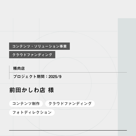
コンテンツ・ソリューション事業
クラウドファンディング
精肉店
プロジェクト期間：
2025/9
前田かしわ店 様
コンテンツ制作
クラウドファンディング
フォトディレクション