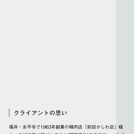
クライアントの思い
福井・永平寺で1963年創業の精肉店「前田かしわ店」様