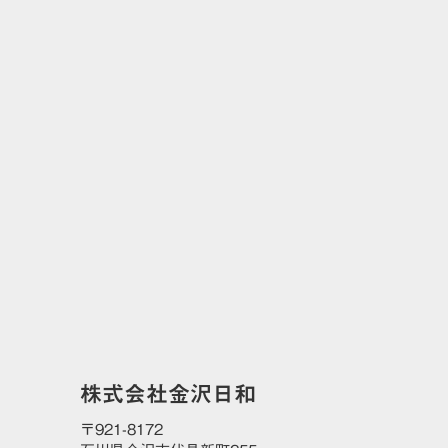
CONTACT
お問い合わせ
株式会社金沢日和
〒921-8172