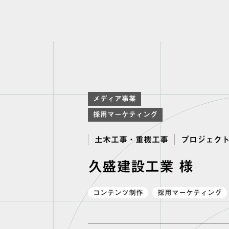
メディア事業
採用マーケティング
土木工事・重機工事
プロジェク
久盛建設工業 様
コンテンツ制作
採用マーケティング