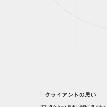
クライアントの思い
石川県白山市を拠点に北陸三県で土木