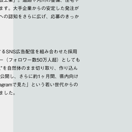
ます。大手企業からの安定した発注が
への認知をさらに広げ、応募のきっか
するSNS広告配信を組み合わせた採用
ー（フォロワー数50万人超）としても
”を自然体のまま切り取り、作り込ん
で公開し、さらに約1ヶ月間、県内向け
agramで見た」という若い世代からの
ました。