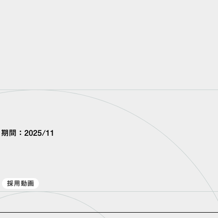
ABOUT
SERVICE
CASE
ト期間：
2025/11
採用動画