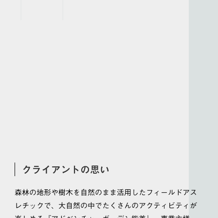
クライアントの思い
森林の地形や樹木を自然のまま活用したフィールドアス
レチックで、大自然の中でたくさんのアクティビティが