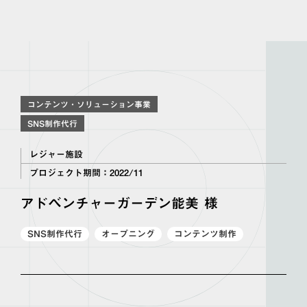
コンテンツ・ソリューション事業
SNS制作代行
レジャー施設
プロジェクト期間：
2022/11
アドベンチャーガーデン能美 様
SNS制作代行
オープニング
コンテンツ制作