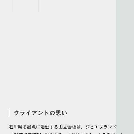
クライアントの思い
石川県を拠点に活動する山立会様は、ジビエブランド