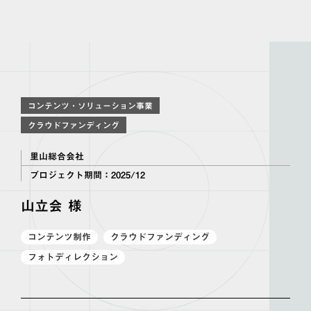
コンテンツ・ソリューション事業
クラウドファンディング
里山総合会社
プロジェクト期間：
2025/12
山立会 様
コンテンツ制作
クラウドファンディング
フォトディレクション