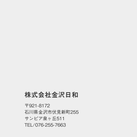
CONTACT
お問い合わせ
株式会社金沢日和
〒921-8172
石川県金沢市伏見新町255
サンピア泉ヶ丘511
TEL/076-255-7663