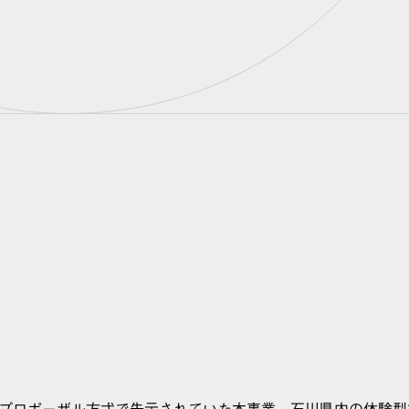
り、プロポーザル方式で告示されていた本事業。石川県内の体験