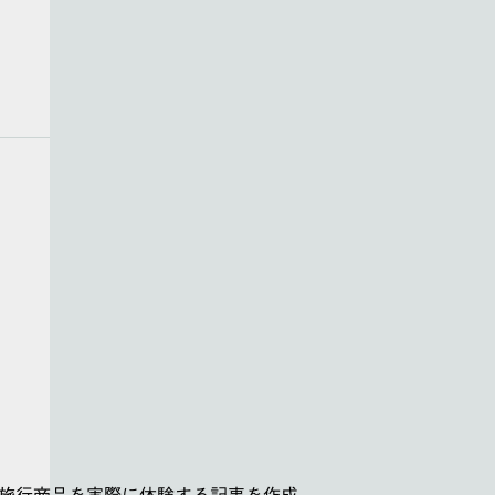
型旅行商品を実際に体験する記事を作成