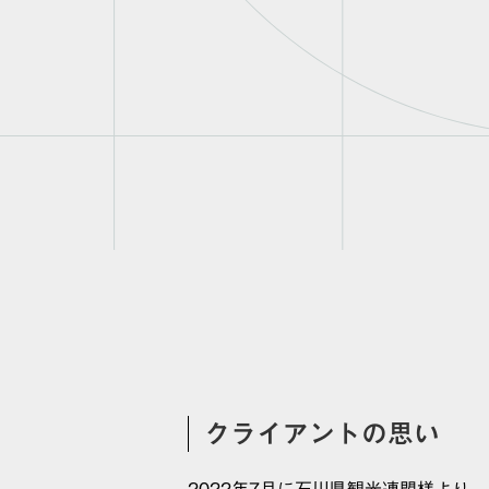
クライアントの思い
2022年7月に石川県観光連盟様よ