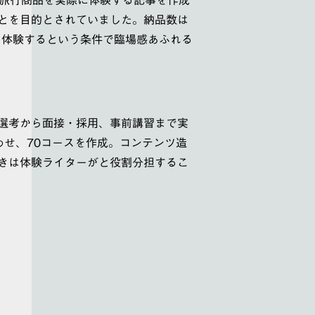
とを目的とされていました。納品数は
材・体験するという条件で臨場感あふれる
選考から面接・採用、事前講習まで実
せ、70コースを作成。コンテンツ造
きは体験ライターがと役割分担するこ