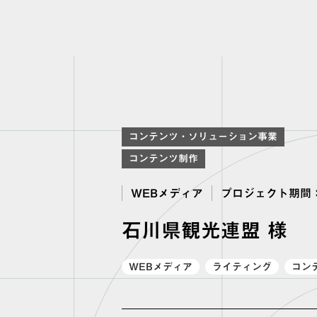
コンテンツ・ソリューション事業
コンテンツ制作
WEBメディア
プロジェクト期間
石川県観光連盟 様
WEBメディア
ライティング
コン