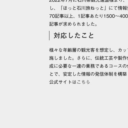
し、「ほっと石川旅ねっと」にて情報
70記事以上、1記事あたり1500〜
記事が求められました。
対応したこと
様々な年齢層の観光客を想定し、カッ
施しました。さらに、伝統工芸や製作
成に必要な一連の業務であるコースの
とで、安定した情報の発信体制を構
公式サイトは
こちら