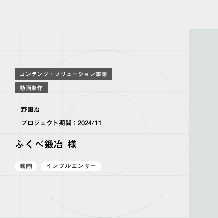
コンテンツ・ソリューション事業
動画制作
野鍛冶
プロジェクト期間：
2024/11
ふくべ鍛冶 様
動画
インフルエンサー