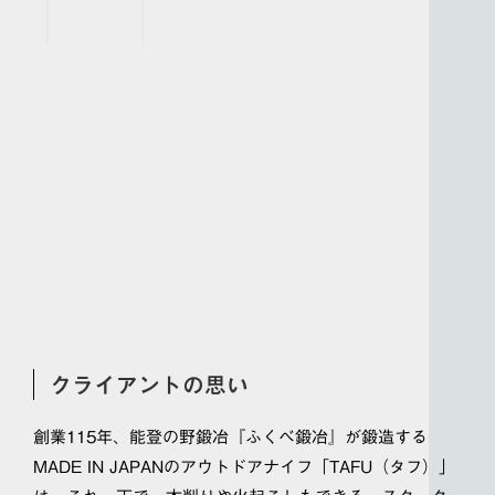
クライアントの思い
創業115年、能登の野鍛冶『ふくべ鍛冶』が鍛造する
MADE IN JAPANのアウトドアナイフ「TAFU（タフ）」