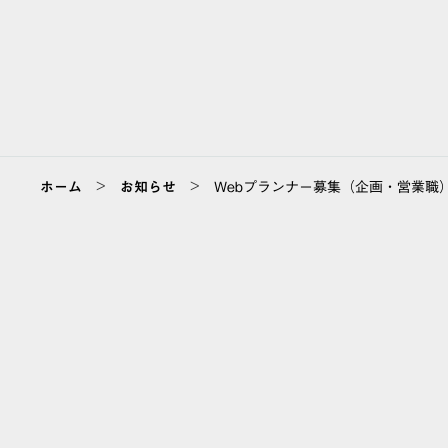
>
>
ホーム
お知らせ
Webプランナー募集（企画・営業職
ABOUT
会社情報