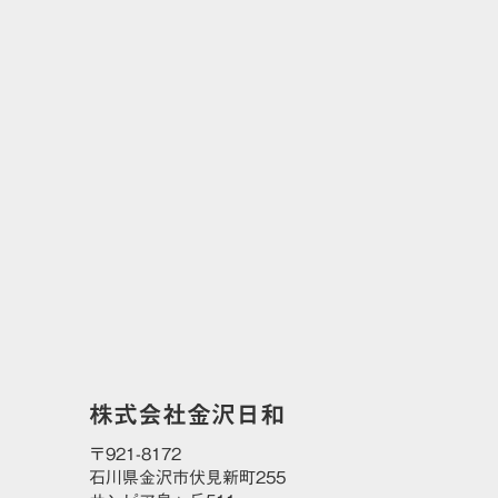
CONTACT
お問い合わせ
株式会社金沢日和
〒921-8172
石川県金沢市伏見新町255