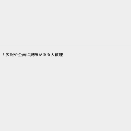
）！広報や企画に興味がある人歓迎